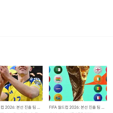
FIFA 월드컵 2026: 본선 진출 팀 자세히 보기 - 2
FIFA 월드컵 2026: 본선 진출 팀 자세히 보기 - 1