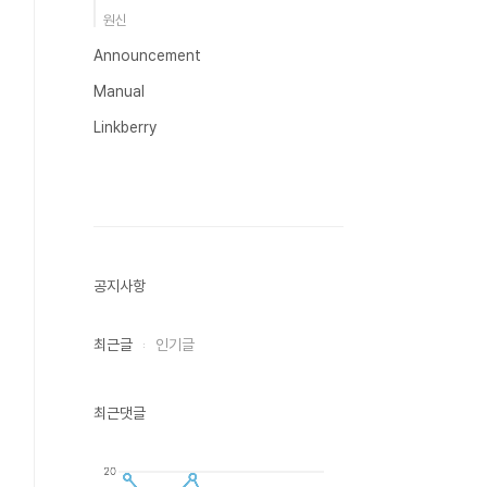
원신
Announcement
Manual
Linkberry
공지사항
최근글
인기글
최근댓글