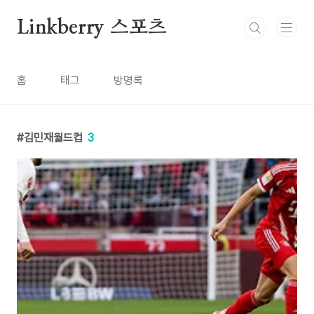
본문 바로가기
Linkberry 스포츠
홈
태그
방명록
김민재월드컵
3