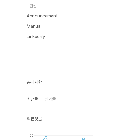
원신
Announcement
Manual
Linkberry
공지사항
최근글
인기글
최근댓글