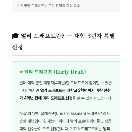
✅ 지명권 트레이드는 구단 전략의 핵심 요소
🎓 얼리 드래프트란? — 대학 3년차 특별
신청
⭐ 얼리 드래프트 (Early Draft)
원래 대학 졸업 예정자(4학년)만 드래프트에 참여할 수 있습
니다. 하지만
얼리 드래프트
는
대학교 3학년까지 마친 선수
가 4학년 전에 미리 드래프트 신청
을 할 수 있는 제도입니다.
NBA의 "언더클래스맨(Underclassman) 드래프트"와 비
슷한 개념입니다. 재능이 뛰어나 빨리 프로에 뛰어들고 싶은
대학 선수들이 주로 신청합니다. 2026 드래프트에는
얼리