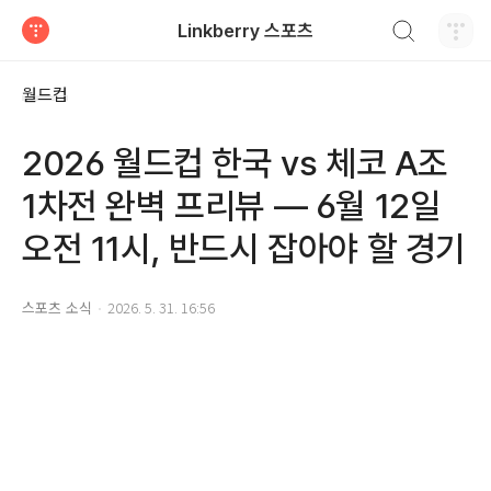
검색하기
Linkberry 스포츠
티스토리
월드컵
2026 월드컵 한국 vs 체코 A조
1차전 완벽 프리뷰 — 6월 12일
오전 11시, 반드시 잡아야 할 경기
스포츠 소식
2026. 5. 31. 16:56